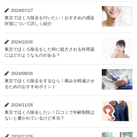
2024/07/27
東京でほくろ除去を行いたい！おすすめの感染
対策について詳しく紹介
2024/10/26
東京でほくろ除去をした時に処方される外用薬
にはどのようなものがある？
2024/08/26
東京でほくろ除去をするなら！痛みを軽減させ
るためのおすすめポイント
2024/11/26
東京でほくろ除去したい！口コミで年齢制限は
ないと書かれているけど本当？
2024/12/26