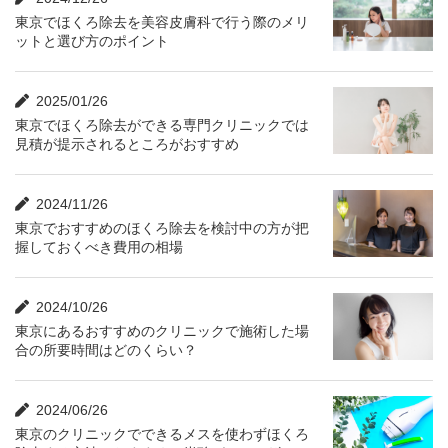
東京でほくろ除去を美容皮膚科で行う際のメリ
ットと選び方のポイント
2025/01/26
東京でほくろ除去ができる専門クリニックでは
見積が提示されるところがおすすめ
2024/11/26
東京でおすすめのほくろ除去を検討中の方が把
握しておくべき費用の相場
2024/10/26
東京にあるおすすめのクリニックで施術した場
合の所要時間はどのくらい？
2024/06/26
東京のクリニックでできるメスを使わずほくろ